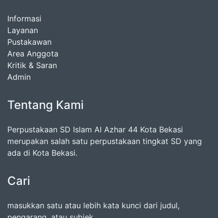
Informasi
Layanan
Pustakawan
Area Anggota
Kritik & Saran
Admin
Tentang Kami
Perpustakaan SD Islam Al Azhar 44 Kota Bekasi
merupakan salah satu perpustakaan tingkat SD yang
ada di Kota Bekasi.
Cari
masukkan satu atau lebih kata kunci dari judul,
pengarang, atau subjek