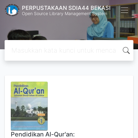
PERPUSTAKAAN SDIA44 BEKASI
Open Source Library Management System
Pendidikan Al-Qur'an: