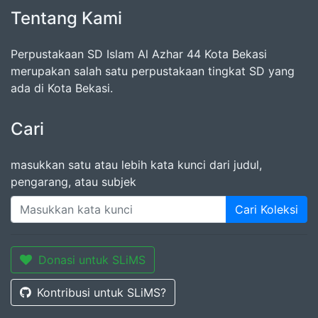
Tentang Kami
Perpustakaan SD Islam Al Azhar 44 Kota Bekasi
merupakan salah satu perpustakaan tingkat SD yang
ada di Kota Bekasi.
Cari
masukkan satu atau lebih kata kunci dari judul,
pengarang, atau subjek
Cari Koleksi
Donasi untuk SLiMS
Kontribusi untuk SLiMS?