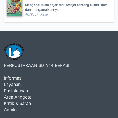
Mengenal islam sejak dini: belajar tentang rukun islam
dan mengamalkannya
AUNILLA, Rafie
PERPUSTAKAAN SDIA44 BEKASI
Informasi
Layanan
Pustakawan
Area Anggota
Kritik & Saran
Admin