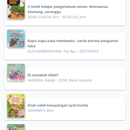
3 menit belajar pengetahuan umum: dinosaurus,
binatang, serangga
SEOK-CHEON, Kim - SEOK-HO, Kim
Kupu-kupu suka membantu : cerita berima pengantar
tidur
KUSUMAWARDHANI, Tria Ayu - DESTARISA
Di manakah Allah?
AMANDA, Nabila - DEWI, Beby Haryanti
Anak saleh kesayangan ayah bunda
HERAWATI, Meti