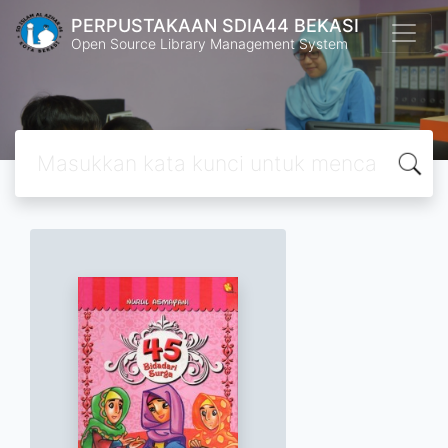
PERPUSTAKAAN SDIA44 BEKASI
Open Source Library Management System