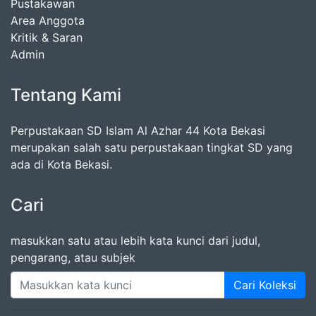
Pustakawan
Area Anggota
Kritik & Saran
Admin
Tentang Kami
Perpustakaan SD Islam Al Azhar 44 Kota Bekasi
merupakan salah satu perpustakaan tingkat SD yang
ada di Kota Bekasi.
Cari
masukkan satu atau lebih kata kunci dari judul,
pengarang, atau subjek
Cari Koleksi